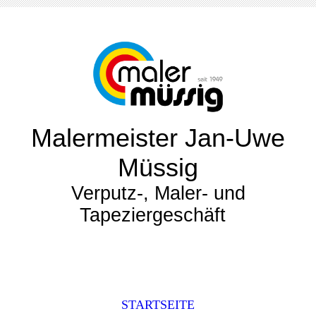
Malermeister Jan-Uwe
Müssig
Verputz-, Maler- und
Tapeziergeschäft
STARTSEITE