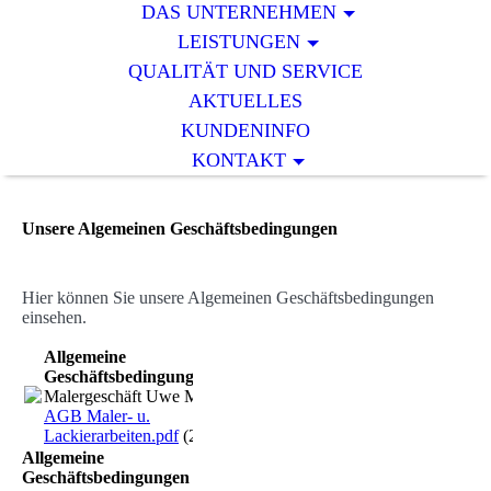
DAS UNTERNEHMEN
LEISTUNGEN
QUALITÄT UND SERVICE
AKTUELLES
KUNDENINFO
KONTAKT
Unsere Algemeinen Geschäftsbedingungen
Hier können Sie unsere Algemeinen Geschäftsbedingungen
einsehen.
Allgemeine
Geschäftsbedingungen
Malergeschäft Uwe Müssig
AGB Maler- u.
Lackierarbeiten.pdf
(22.51KB)
Allgemeine
Geschäftsbedingungen