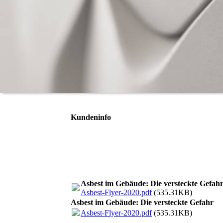
Kundeninfo
Asbest im Gebäude: Die versteckte Gefah
Asbest-Flyer-2020.pdf
(535.31KB)
Asbest im Gebäude: Die versteckte Gefahr
Asbest-Flyer-2020.pdf
(535.31KB)